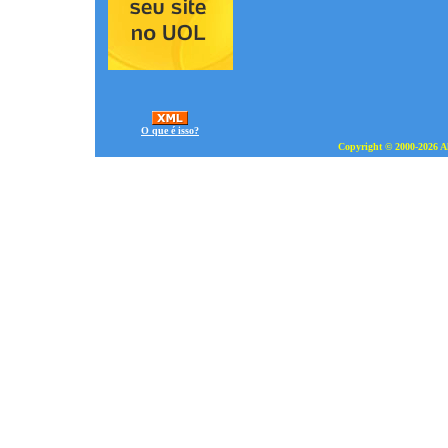
O que é isso?
Copyright © 2000-2026 Al